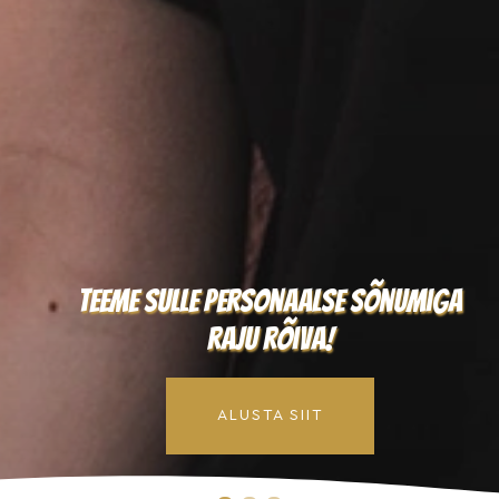
Teeme sulle personaalse sõnumiga
raju rõiva!
ALUSTA SIIT